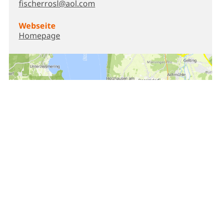
fischerrosl@aol.com
Webseite
Homepage