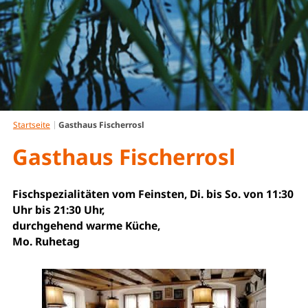
Gasthaus Fischerrosl
Startseite
Gasthaus Fischerrosl
Gasthaus Fischerrosl
Fischspezialitäten vom Feinsten, Di. bis So. von 11:30
Uhr bis 21:30 Uhr,
durchgehend warme Küche,
Mo. Ruhetag