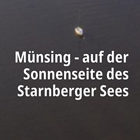
Münsing - auf der
Sonnenseite des
Starnberger Sees